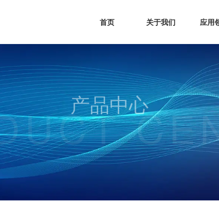
首页
关于我们
应用
产品中心
DUCT CE