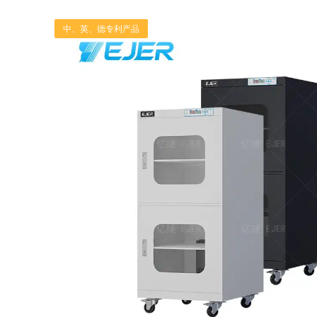
中、英、德专利产品