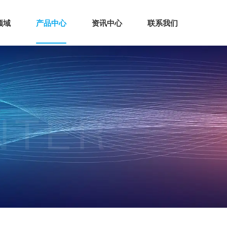
领域
产品中心
资讯中心
联系我们
NTER