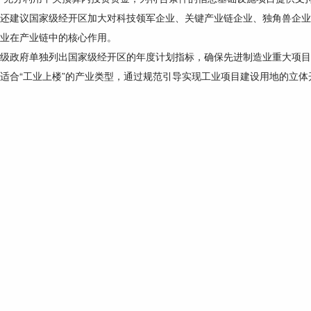
还建议国家级经开区加大对科技领军企业、关键产业链企业、独角兽企业
业在产业链中的核心作用。
级政府单独列出国家级经开区的年度计划指标，确保先进制造业重大项目
适合“工业上楼”的产业类型，通过规范引导实现工业项目建设用地的立体