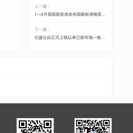
上一篇：
1—5月我国新批准发布国家标准物质468项
下一篇：
亿捷云自正式上线以来已获市场一致好评，赋能多行业数字化转型